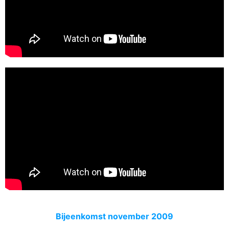
Bijeenkomst november 2009