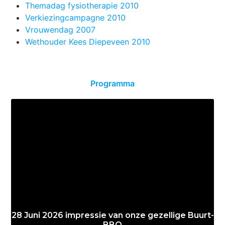
Themadag fysiotherapie 2010
Verkiezingcampagne 2010
Vrouwendag 2007
Wethouder Kees Diepeveen 2010
Programma
28 Juni 2026 impressie van onze gezellige Buurt-
BBQ