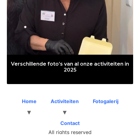
Verschillende foto’s van al onze activiteiten in
2025
Home
Activiteiten
Fotogalerij
Contact
All rights reserved