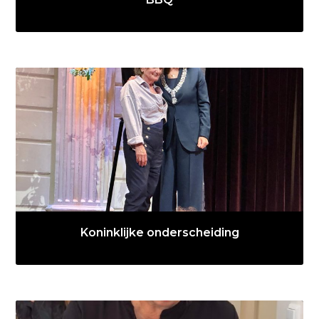
Koninklijke onderscheiding