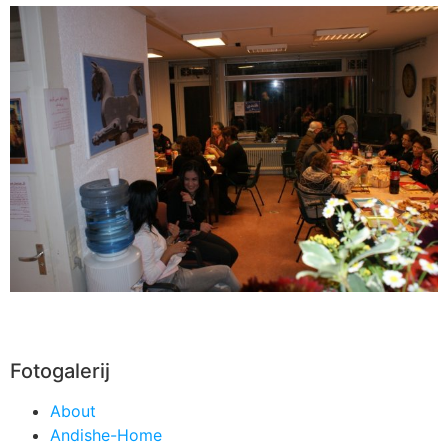
Fotogalerij
About
Andishe-Home