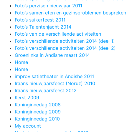
Foto’s perzisch nieuwjaar 2011
Foto’s samen eten en gezinsproblemen bespreken
Foto’s suikerfeest 2011
Foto’s Talentenjacht 2014
Foto’s van de verschillende activiteiten
Foto’s verschillende activiteiten 2014 (deel 1)
Foto’s verschillende activiteiten 2014 (deel 2)
Groenlinks in Andishe maart 2014
Home
Home
improvisatietheater in Andishe 2011
Iraans nieuwjaarsfeest (Noruz) 2010
Iraans nieuwjaarsfeest 2012
Kerst 2009
Koninginnedag 2008
Koninginnedag 2009
Koninginnedag 2010
My account