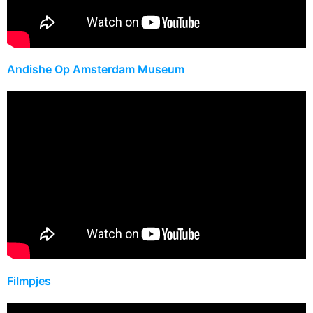
Andishe Op Amsterdam Museum
Filmpjes