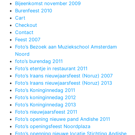
Bijeenkomst november 2009
Burenfeest 2010
Cart
Checkout
Contact
Feest 2007
Foto’s Bezoek aan Muziekschool Amsterdam
Noord
foto’s burendag 2011
Foto’s etentje in restaurant 2011
Foto’s Iraans nieuwjaarsfeest (Noruz) 2007
Foto’s Iraans nieuwjaarsfeest (Noruz) 2013
Foto’s Koninginnedag 2011
Foto’s koninginnedag 2012
Foto’s Koninginnedag 2013
Foto’s nieuwjaarsfeest 2011
Foto’s opening nieuwe pand Andishe 2011
Foto’s openingsfeest Noordplaza
Foto’s openning nieuwe locatie Stichting Andishe